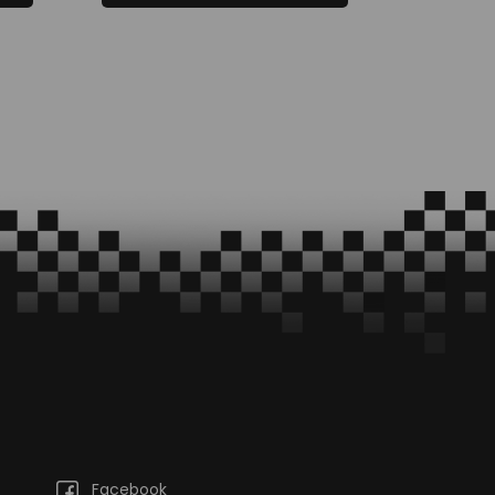
Facebook