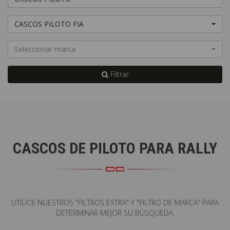
CASCOS PILOTO FIA
Seleccionar marca
Filtrar
S
CASCOS DE PILOTO PARA RALLY
UTILICE NUESTROS "FILTROS EXTRA" Y "FILTRO DE MARCA" PARA
DETERMINAR MEJOR SU BÚSQUEDA.