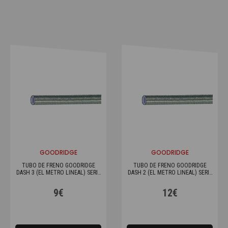
GOODRIDGE
GOODRIDGE
TUBO DE FRENO GOODRIDGE
TUBO DE FRENO GOODRIDGE
DASH 3 (EL METRO LINEAL) SERIE
DASH 2 (EL METRO LINEAL) SERIE
600
600
9€
12€