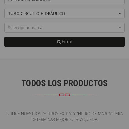
TUBO CIRCUITO HIDRÁULICO
Seleccionar marca
Filtrar
TODOS LOS PRODUCTOS
UTILICE NUESTROS "FILTROS EXTRA" Y "FILTRO DE MARCA" PARA
DETERMINAR MEJOR SU BÚSQUEDA.