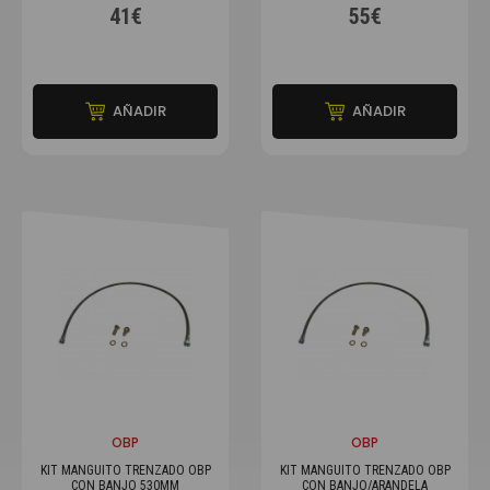
41€
55€
AÑADIR
AÑADIR
OBP
OBP
KIT MANGUITO TRENZADO OBP
KIT MANGUITO TRENZADO OBP
CON BANJO 530MM
CON BANJO/ARANDELA