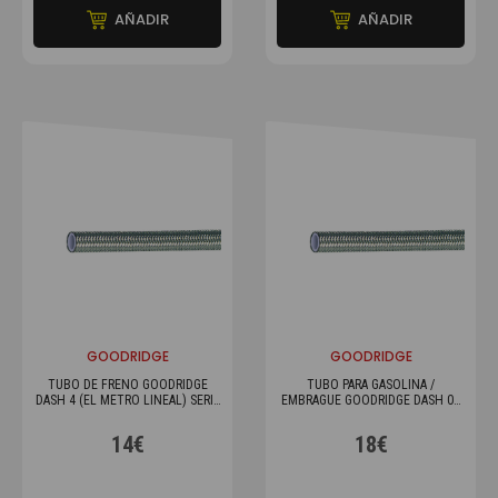
AÑADIR
AÑADIR
GOODRIDGE
GOODRIDGE
TUBO DE FRENO GOODRIDGE
TUBO PARA GASOLINA /
DASH 4 (EL METRO LINEAL) SERIE
EMBRAGUE GOODRIDGE DASH 06
600
(EL METRO LINEAL) SERIE 600
14€
18€