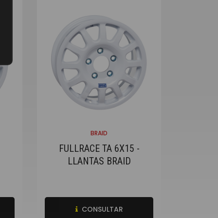
BRAID
FULLRACE TA 6X15 -
LLANTAS BRAID
CONSULTAR