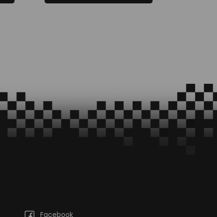
Facebook