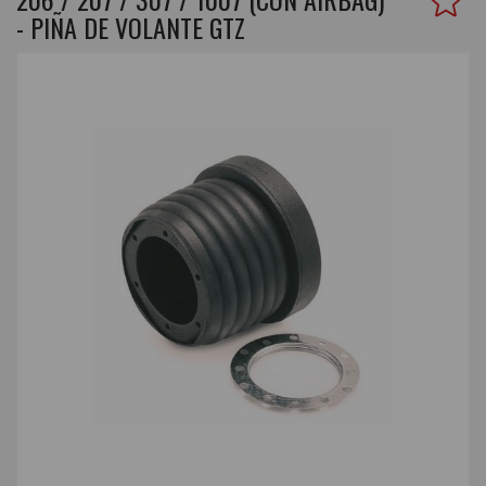
- PIÑA DE VOLANTE GTZ