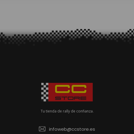
Tu tienda de rally de confianza.
infoweb@ccstore.es