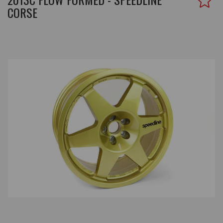
CORSE