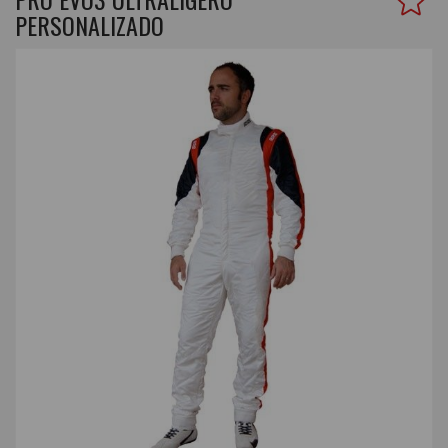
PERSONALIZADO