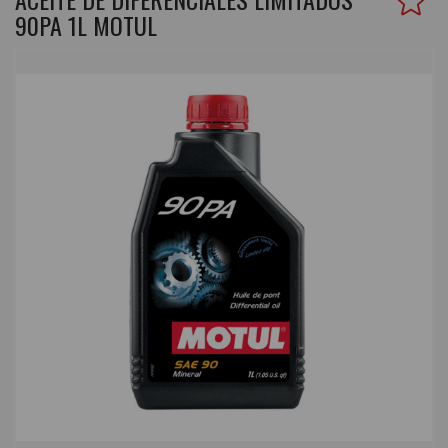
90PA 1L MOTUL