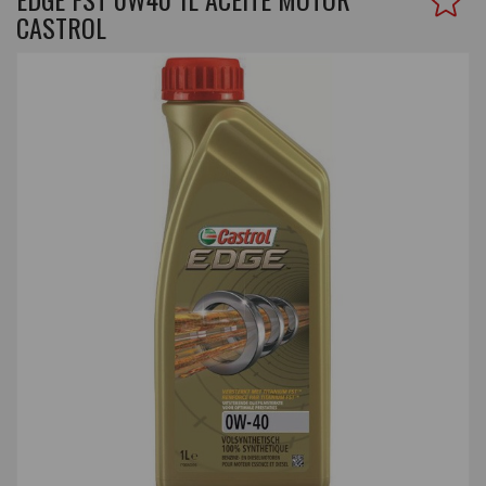
CASTROL