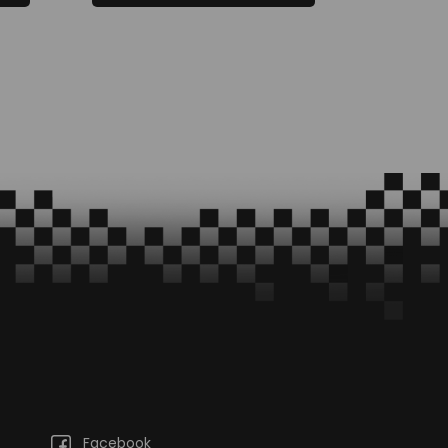
Facebook