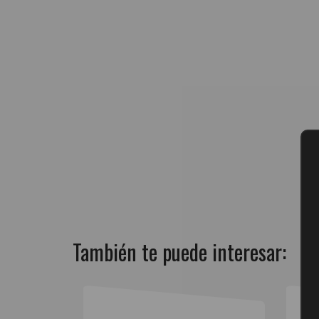
También te puede interesar: