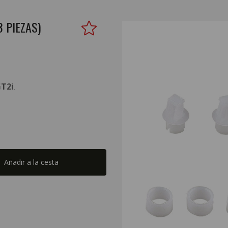
3 PIEZAS)
T2i
.
Añadir a la cesta