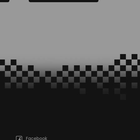
Facebook