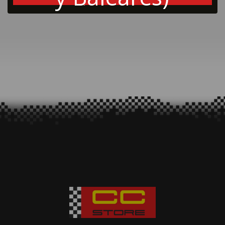
Añadir a la cesta