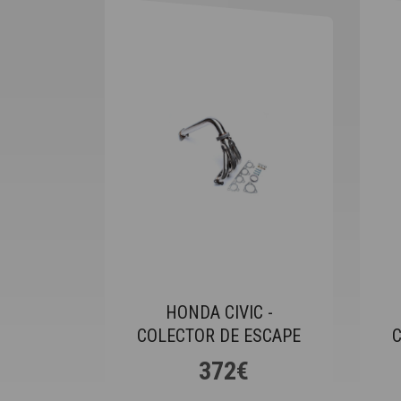
HONDA CIVIC -
COLECTOR DE ESCAPE
372€