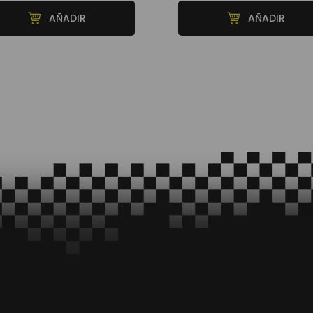
AÑADIR
AÑADIR