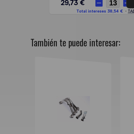
También te puede interesar: