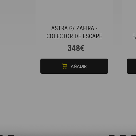
ASTRA G/ ZAFIRA -
COLECTOR DE ESCAPE
E
348€
AÑADIR