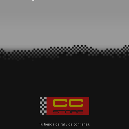
Tu tienda de rally de confianza.