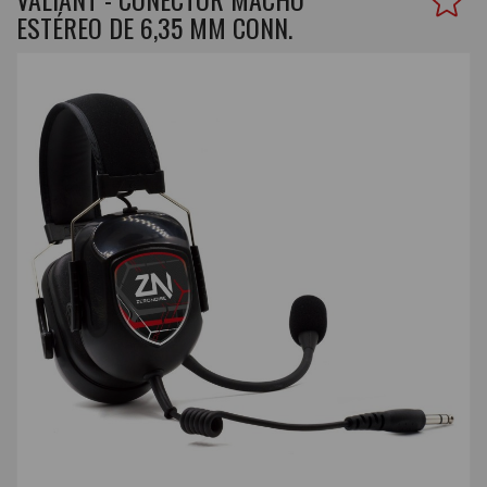
ESTÉREO DE 6,35 MM CONN.