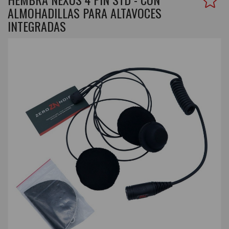
ALMOHADILLAS PARA ALTAVOCES
INTEGRADAS