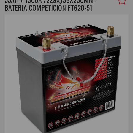
BATERIA COMPETICIÓN FT620-51