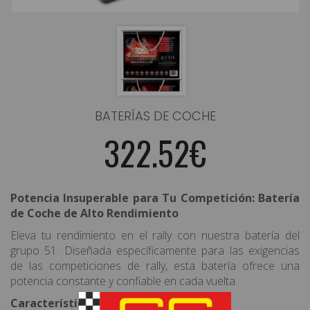
BATERÍAS DE COCHE
322.52€
Potencia Insuperable para Tu Competición: Batería
de Coche de Alto Rendimiento
Eleva tu rendimiento en el rally con nuestra batería del
grupo 51. Diseñada específicamente para las exigencias
de las competiciones de rally, esta batería ofrece una
potencia constante y confiable en cada vuelta.
Características Destacadas: