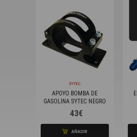
SYTEC
APOYO BOMBA DE
E
GASOLINA SYTEC NEGRO
43€
AÑADIR