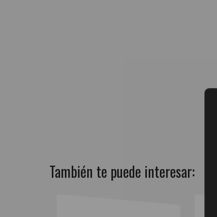
También te puede interesar: