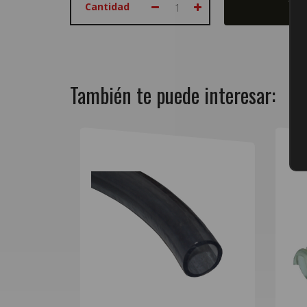
Cantidad
También te puede interesar: