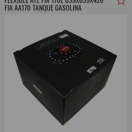
FIA AA170 TANQUE GASOLINA