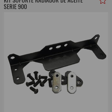
SERIE 900