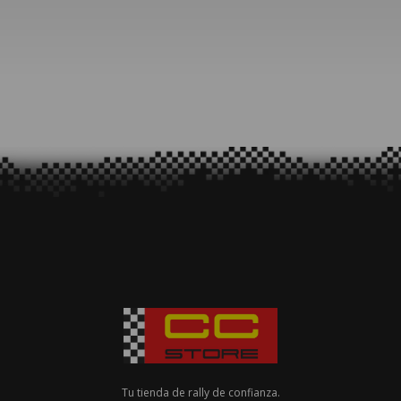
Tu tienda de rally de confianza.