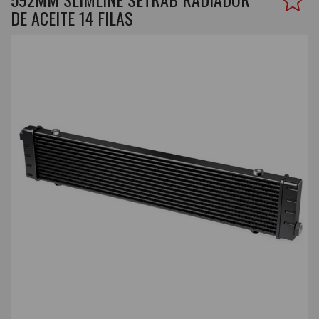
DE ACEITE 14 FILAS