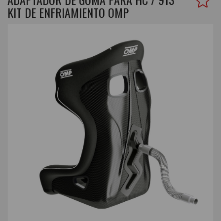
KIT DE ENFRIAMIENTO OMP