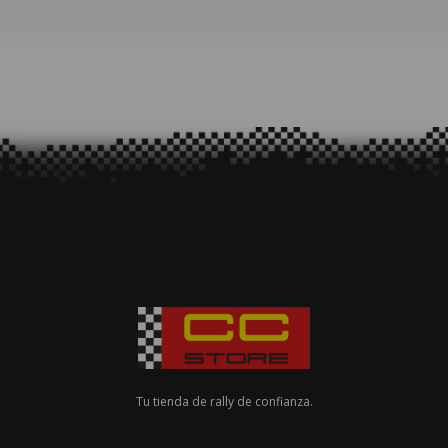
Tu tienda de rally de confianza.