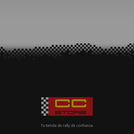
Tu tienda de rally de confianza.