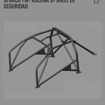
SEGURIDAD