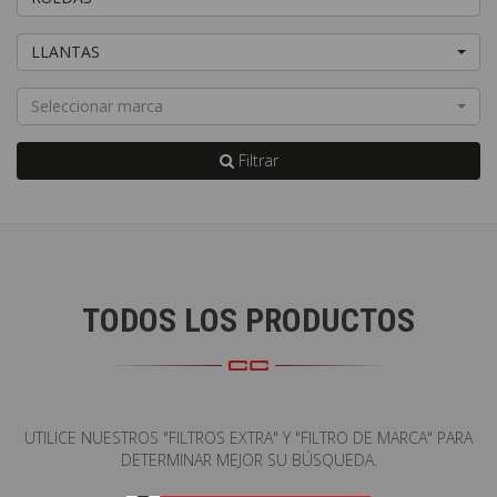
LLANTAS
Seleccionar marca
Filtrar
TODOS LOS PRODUCTOS
UTILICE NUESTROS "FILTROS EXTRA" Y "FILTRO DE MARCA" PARA
DETERMINAR MEJOR SU BÚSQUEDA.